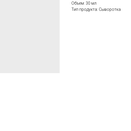
Объем: 30 мл
Тип продукта: Сыворотка