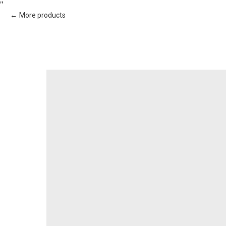
"
More products