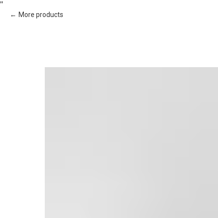
"
More products