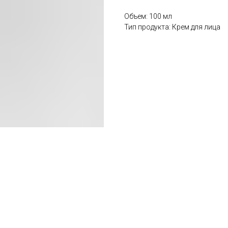
Объем: 100 мл
Тип продукта: Крем для лица